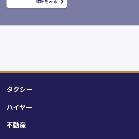
詳細をみる
タクシー
ハイヤー
不動産