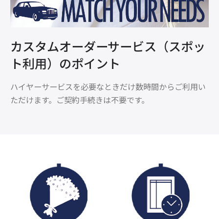
カスタムオーダーサービス（スポッ
ト利用）のポイント
ハイヤーサービスを必要なときだけ数時間からご利用い
ただけます。ご契約手続きは不要です。