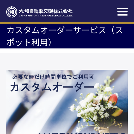
カスタムオーダーサービス（ス
ポット利用）