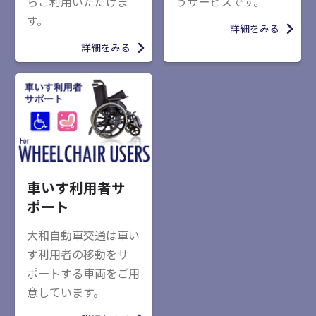
らご利用いただけま
うサービスです。
す。
詳細をみる
詳細をみる
車いす利用者サ
ポート
大和自動車交通は車い
す利用者の移動をサ
ポートする車両をご用
意しています。