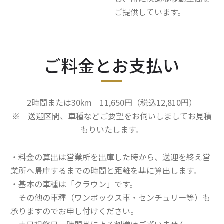
ご提供しています。
ご料金とお支払い
2時間または30km 11,650円（税込12,810円）
※ 送迎区間、車種などご要望をお伺いしましてお見積
もりいたします。
・料金の算出は営業所を出庫した時から、送迎を終え営
業所へ帰庫するまでの時間と距離を基に算出します。
・基本の車種は「クラウン」です。
その他の車種（ワンボックス車・センチュリー等）も
承りますのでお申し付けください。