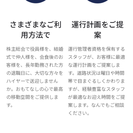
さまざまなご利
運行計画をご提
用方法で
案
株主総会で役員様を、結婚
運行管理者資格を保有する
式で仲人様を、会食後のお
スタッフが、お客様に最適
客様を、長年勤務された方
な運行計画をご提案しま
の退職日に、大切な方々を
す。道路状況は曜日や時間
ハイヤーで送迎しません
帯で目まぐるしくかわりま
か。おもてなしの心で最高
すが、経験豊富なスタッフ
の移動空間をご提供しま
が最適なお迎え時間をご提
す。
案します。なんでもご相談
ください。