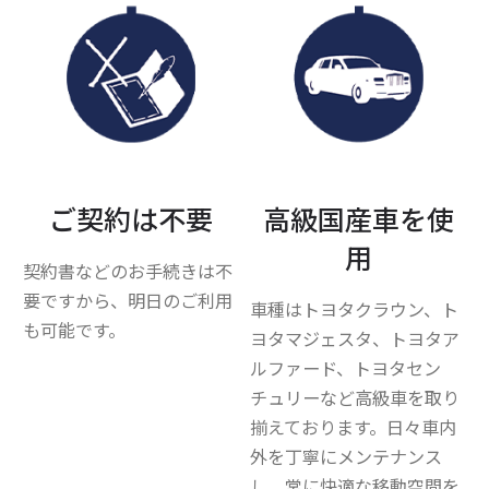
ご契約は不要
高級国産車を使
用
契約書などのお手続きは不
要ですから、明日のご利用
車種はトヨタクラウン、ト
も可能です。
ヨタマジェスタ、トヨタア
ルファード、トヨタセン
チュリーなど高級車を取り
揃えております。日々車内
外を丁寧にメンテナンス
し、常に快適な移動空間を