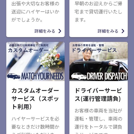
出張や大切なお客様の
早朝のお迎えからご帰
送迎にハイヤーはいか
宅まで貸切運行いたし
がでしょうか。
ます。
詳細をみる
詳細をみる
カスタムオーダー
ドライバーサービ
サービス（スポッ
ス(運行管理請負)
ト利用）
お客様の車両を当社が
ハイヤーサービスを必
運転・管理し、車両の
要なときだけ数時間か
運行をトータルで請負