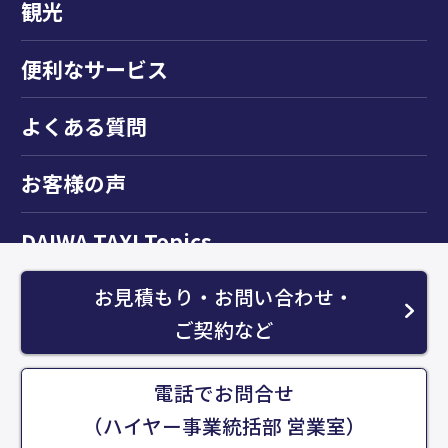
観光
便利なサービス
よくある質問
お客様の声
DAIWA TAXI Topics
お見積もり・お問い合わせ・
お知らせ
ご契約など
運送約款
個人情報保護方針について
電話でお問合せ
サイトマップ
お問い合わせ
（ハイヤー事業統括部 営業室）
DAIWA TAXI Topics