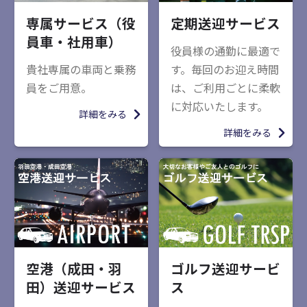
専属サービス（役
定期送迎サービス
員車・社用車）
役員様の通勤に最適で
貴社専属の車両と乗務
す。毎回のお迎え時間
員をご用意。
は、ご利用ごとに柔軟
に対応いたします。
詳細をみる
詳細をみる
空港（成田・羽
ゴルフ送迎サービ
田）送迎サービス
ス