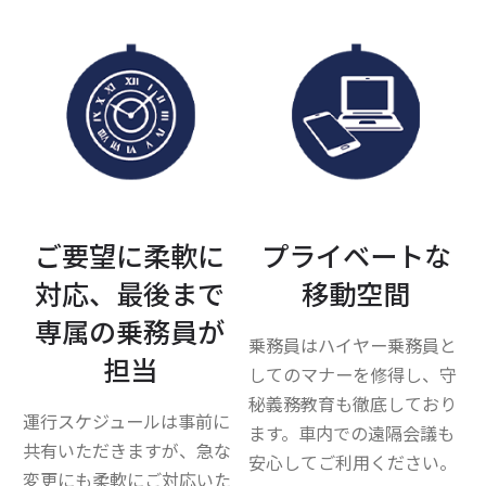
ご要望に柔軟に
プライベートな
対応、最後まで
移動空間
専属の乗務員が
乗務員はハイヤー乗務員と
担当
してのマナーを修得し、守
秘義務教育も徹底しており
運行スケジュールは事前に
ます。車内での遠隔会議も
共有いただきますが、急な
安心してご利用ください。
変更にも柔軟にご対応いた