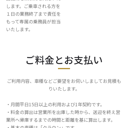
します。ご乗車される方を
１日の業務終了まで責任を
もって専属の乗務員が担当
いたします。
ご料金とお支払い
ご利用内容、車種などご要望をお伺いしましてお見積も
りいたします。
・月間平日15日以上の利用および1年契約です。
・料金の算出は営業所を出庫した時から、送迎を終え営
業所へ帰庫するまでの時間と距離を基に算出します。
・基本の車種は「クラウン」です。