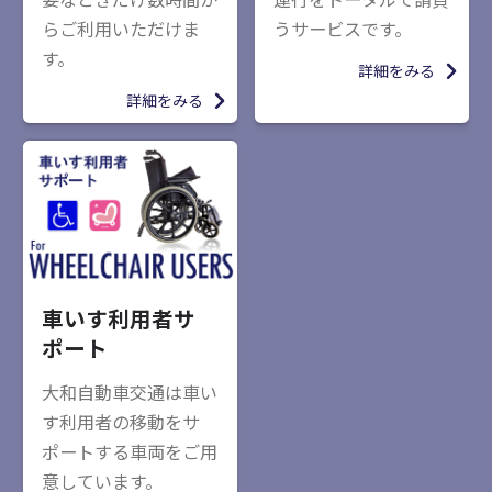
らご利用いただけま
うサービスです。
す。
詳細をみる
詳細をみる
車いす利用者サ
ポート
大和自動車交通は車い
す利用者の移動をサ
ポートする車両をご用
意しています。