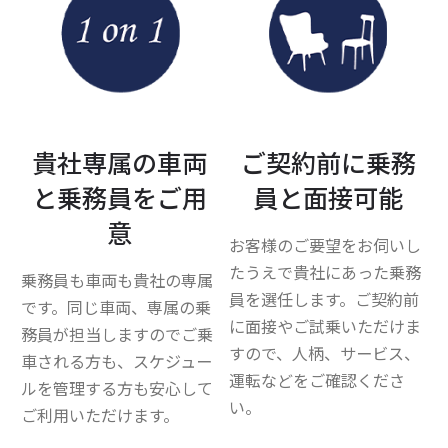
貴社専属の車両
ご契約前に乗務
と乗務員をご用
員と面接可能
意
お客様のご要望をお伺いし
たうえで貴社にあった乗務
乗務員も車両も貴社の専属
員を選任します。ご契約前
です。同じ車両、専属の乗
に面接やご試乗いただけま
務員が担当しますのでご乗
すので、人柄、サービス、
車される方も、スケジュー
運転などをご確認くださ
ルを管理する方も安心して
い。
ご利用いただけます。