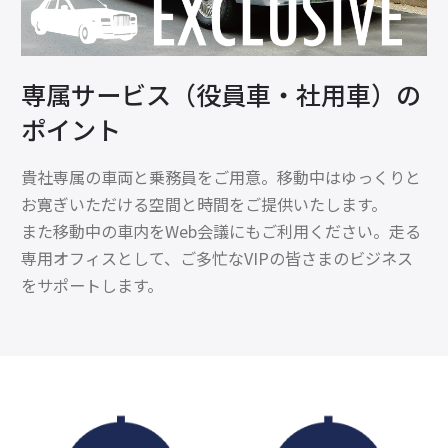
専属サービス（役員車・社用車）の
ポイント
貴社専属の車両と乗務員をご用意。移動中はゆっくりと
お寛ぎいただける空間と時間をご提供いたします。
また移動中の車内をWeb会議にもご利用ください。走る
専用オフィスとして、ご多忙なVIPの皆さまのビジネス
をサポートします。