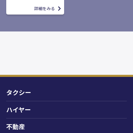
詳細をみる
タクシー
ハイヤー
不動産