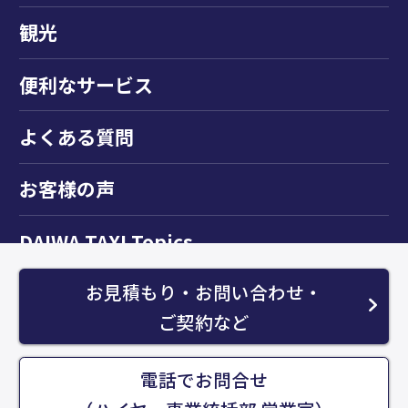
観光
便利なサービス
よくある質問
お客様の声
DAIWA TAXI Topics
お見積もり・お問い合わせ・
お知らせ
ご契約など
運送約款
個人情報保護方針について
電話でお問合せ
サイトマップ
お問い合わせ