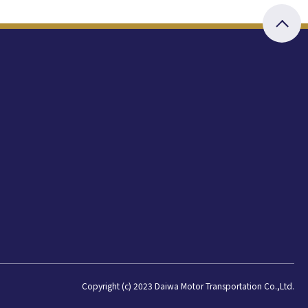
Copyright (c) 2023 Daiwa Motor Transportation Co.,Ltd.