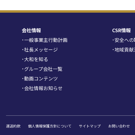
会社情報
CSR情報
･一般事業主行動計画
･安全への
･社長メッセージ
･地域貢献
･大和を知る
･グループ会社一覧
･動画コンテンツ
･会社情報お知らせ
運送約款
個人情報保護方針について
サイトマップ
お問い合わせ