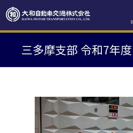
三多摩支部 令和7年度