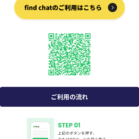
ご利用の流れ