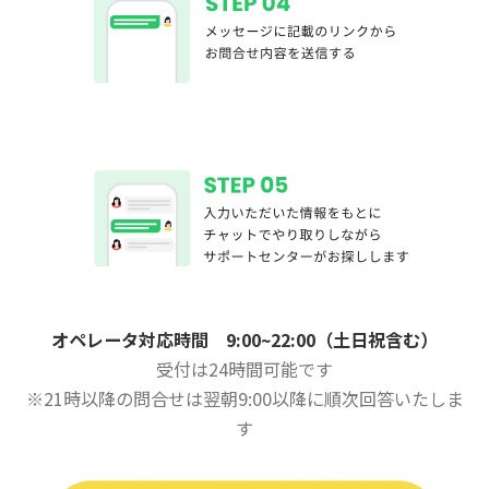
オペレータ対応時間 9:00~22:00（土日祝含む）
受付は24時間可能です
※21時以降の問合せは翌朝9:00以降に順次回答いたしま
す